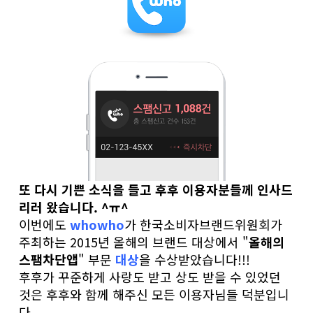
또 다시 기쁜 소식을 들고 후후 이용자분들께 인사드
리러 왔습니다. ^ㅠ^
이번에도
whowho
가 한국소비자브랜드위원회가
주최하는 2015년 올해의 브랜드 대상에서 "
올해의
스팸차단앱
" 부문
대상
을 수상받았습니다!!!
후후가 꾸준하게 사랑도 받고 상도 받을 수 있었던
것은 후후와 함께 해주신 모든 이용자님들 덕분입니
다.