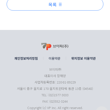
목록
개인정보처리방침
이용약관
위치정보 이용약관
브이피㈜
대표이사 장재양
사업자등록번호: 220-81-89229
서울시 중구 을지로 170 을지트윈타워 동관 13층 (04548)
TEL: (02)1577-3033
FAX: (02)552-3244
Copyright (c) VP Inc. All right reserved.