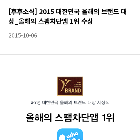
[후후소식] 2015 대한민국 올해의 브랜드 대
상_올해의 스팸차단앱 1위 수상
2015-10-06