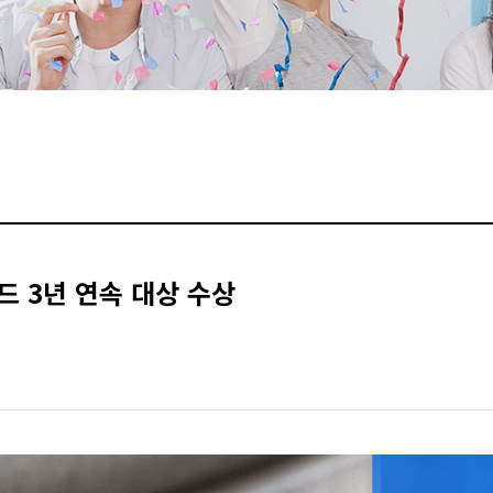
드 3년 연속 대상 수상