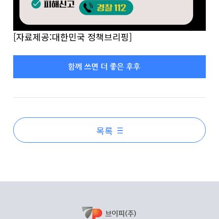
[자료제공:대한민국 정책브리핑]
목록