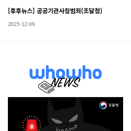
[후후뉴스] 공공기관사칭범죄(조달청)
2025-12-09