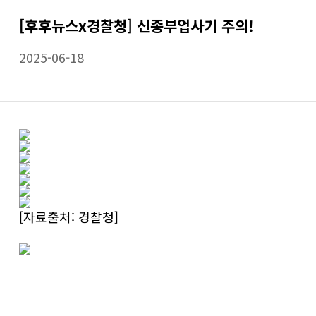
[후후뉴스x경찰청] 신종부업사기 주의!
2025-06-18
[자료출처: 경찰청]