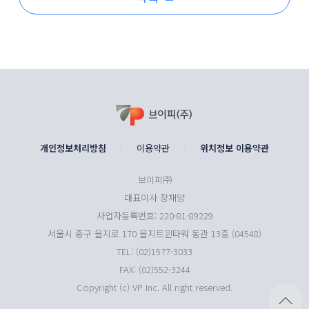
개인정보처리방침
이용약관
위치정보 이용약관
브이피㈜
대표이사 장재양
사업자등록번호: 220-81-89229
서울시 중구 을지로 170 을지트윈타워 동관 13층 (04548)
TEL: (02)1577-3033
FAX: (02)552-3244
Copyright (c) VP Inc. All right reserved.