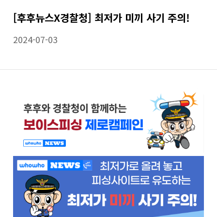
[후후뉴스X경찰청] 최저가 미끼 사기 주의!
2024-07-03