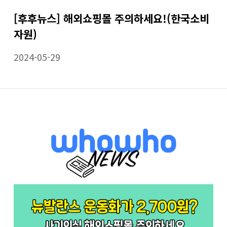
[후후뉴스] 해외쇼핑몰 주의하세요!(한국소비
자원)
2024-05-29