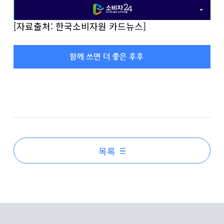
[자료출처: 한국소비자원 카드뉴스]
목록