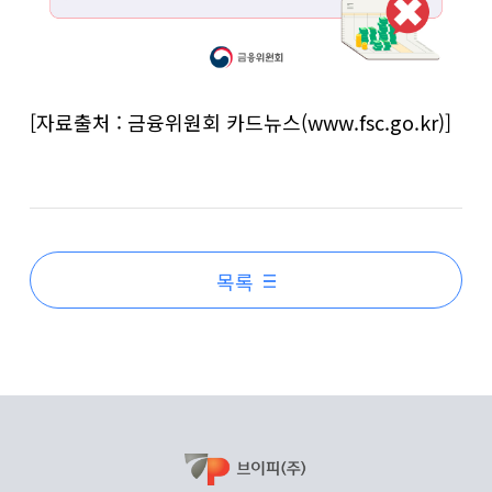
[자료출처 : 금융위원회 카드뉴스(www.fsc.go.kr)]
목록