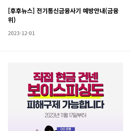
[후후뉴스] 전기통신금융사기 예방안내(금융
위)
2023-12-01