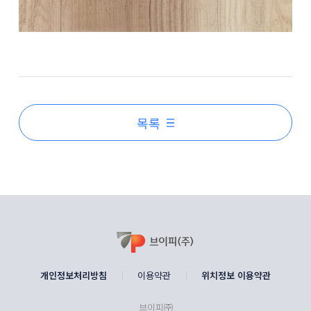
목록
개인정보처리방침
이용약관
위치정보 이용약관
브이피㈜