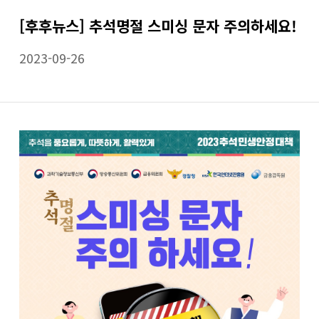
[후후뉴스] 추석명절 스미싱 문자 주의하세요!
2023-09-26