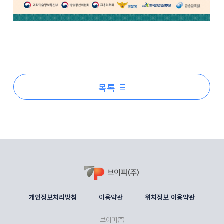
목록
개인정보처리방침
이용약관
위치정보 이용약관
브이피㈜