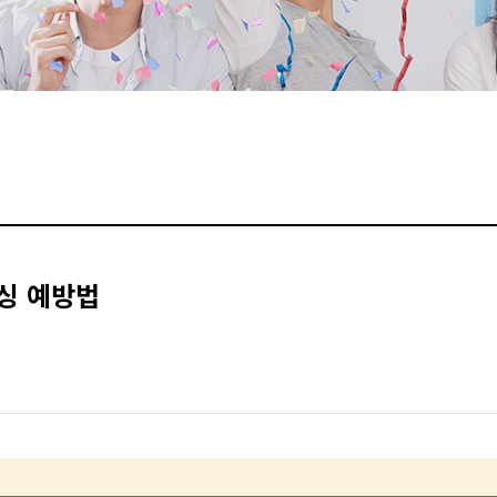
싱 예방법