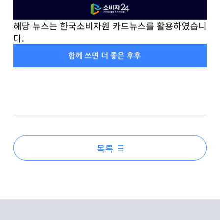
해당 뉴스는 한국소비자원 카드뉴스를 활용하였습니
다.
목록