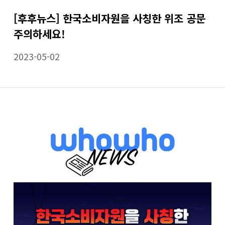
[후후뉴스] 한국소비자원을 사칭한 위조 공문
주의하세요!
2023-05-02