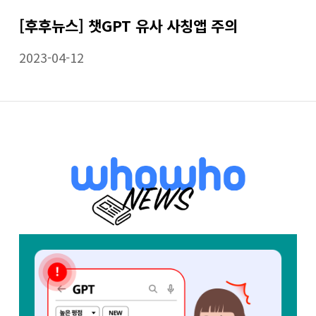
[후후뉴스] 챗GPT 유사 사칭앱 주의
2023-04-12