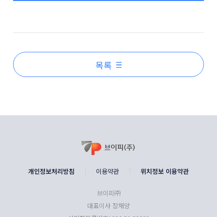
목록
개인정보처리방침
이용약관
위치정보 이용약관
브이피㈜
대표이사 장재양