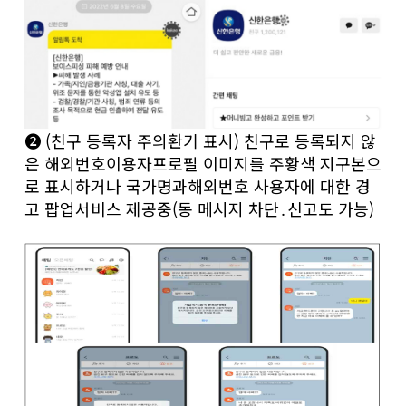
❷ (친구 등록자 주의환기 표시) 친구로 등록되지 않
은 해외번호이용자프로필 이미지를 주황색 지구본으
로 표시하거나 국가명과해외번호 사용자에 대한 경
고 팝업서비스 제공중(동 메시지 차단․신고도 가능)