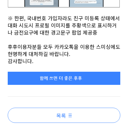
※ 한편, 국내번호 가입자라도 친구 미등록 상태에서
대화 시도시 프로필 이미지를 주황색으로 표시하거
나 금전요구에 대한 경고문구 팝업 제공중
후후이용자분들 모두 카카오톡을 이용한 스미싱에도
현명하게 대처하길 바랍니다.
감사합니다.
목록