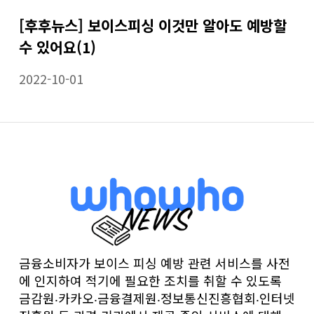
[후후뉴스] 보이스피싱 이것만 알아도 예방할
수 있어요(1)
2022-10-01
금융소비자가 보이스 피싱 예방 관련 서비스를 사전
에 인지하여 적기에 필요한 조치를 취할 수 있도록
금감원‧카카오‧금융결제원‧정보통신진흥협회‧인터넷