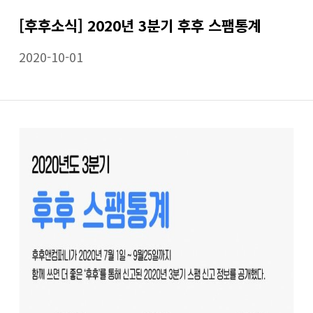
[후후소식] 2020년 3분기 후후 스팸통계
2020-10-01