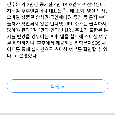
건수는 약 2만건 증가한 4만 1802건으로 전망된다.
허태범 후후앤컴퍼니 대표는 "택배 조회, 명절 인사,
모바일 상품권·승차권·공연예매권 증정 등 문자 속에
출처가 확인되지 않은 인터넷 URL 주소는 클릭하지
않아야 한다"며 "만약 인터넷 URL 주소가 포함된 문
자를 받았을 경우에는 후후 앱을 설치해 스미싱 여부
를 확인하거나, 후후에서 제공하는 위험문자SOS 사
이트를 통해 실시간으로 스미싱 여부를 확인할 수 있
다"고 설명했다.
목록